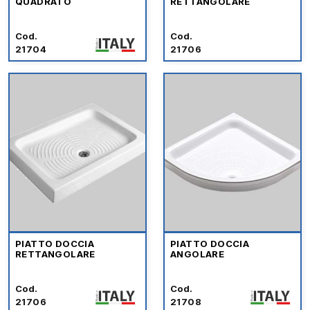
QUADRATO
RETTANGOLARE
Cod.
Cod.
21704
21706
PIATTO DOCCIA
PIATTO DOCCIA
RETTANGOLARE
ANGOLARE
Cod.
Cod.
21706
21708