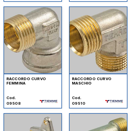
RACCORDO CURVO
RACCORDO CURVO
FEMMINA
MASCHIO
Cod.
Cod.
09508
09510