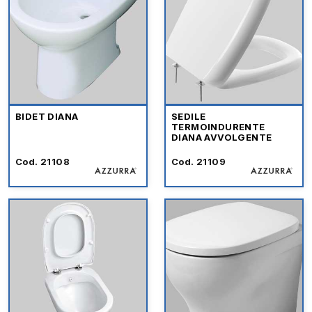
BIDET DIANA
SEDILE
TERMOINDURENTE
DIANA AVVOLGENTE
Cod. 21108
Cod. 21109