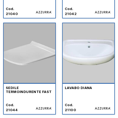
Cod.
Cod.
21040
21042
SEDILE
LAVABO DIANA
TERMOINDURENTE FAST
Cod.
Cod.
21044
21100