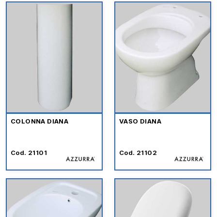
COLONNA DIANA
VASO DIANA
Cod. 21101
Cod. 21102