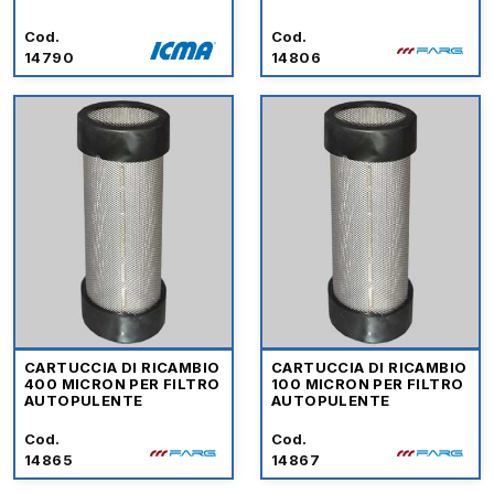
Cod.
Cod.
14790
14806
CARTUCCIA DI RICAMBIO
CARTUCCIA DI RICAMBIO
400 MICRON PER FILTRO
100 MICRON PER FILTRO
AUTOPULENTE
AUTOPULENTE
Cod.
Cod.
14865
14867