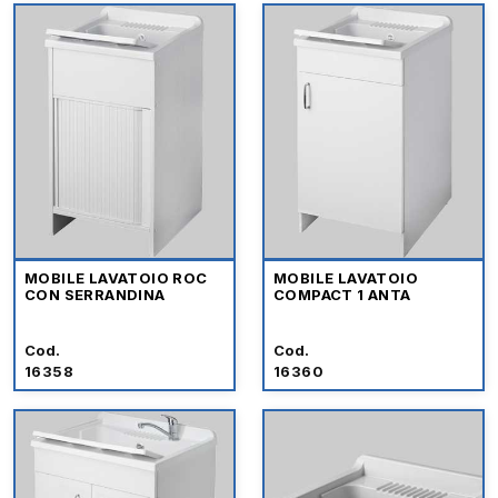
MOBILE LAVATOIO ROC
MOBILE LAVATOIO
CON SERRANDINA
COMPACT 1 ANTA
Cod.
Cod.
16358
16360