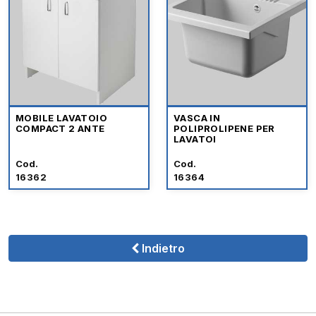
MOBILE LAVATOIO
VASCA IN
COMPACT 2 ANTE
POLIPROLIPENE PER
LAVATOI
Cod.
Cod.
16362
16364
Indietro