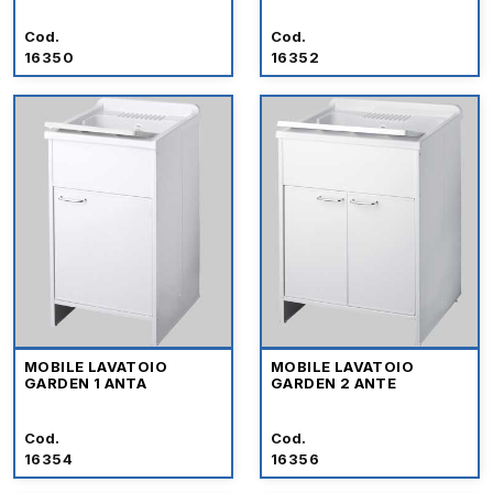
Cod.
Cod.
16350
16352
MOBILE LAVATOIO
MOBILE LAVATOIO
GARDEN 1 ANTA
GARDEN 2 ANTE
Cod.
Cod.
16354
16356