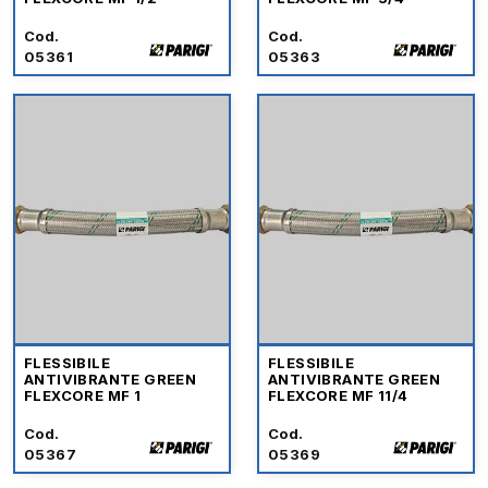
Cod.
Cod.
05361
05363
FLESSIBILE
FLESSIBILE
ANTIVIBRANTE GREEN
ANTIVIBRANTE GREEN
FLEXCORE MF 1
FLEXCORE MF 11/4
Cod.
Cod.
05367
05369