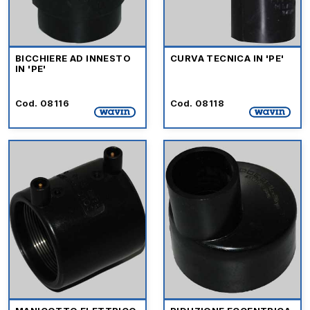
BICCHIERE AD INNESTO
CURVA TECNICA IN 'PE'
IN 'PE'
Cod. 08116
Cod. 08118