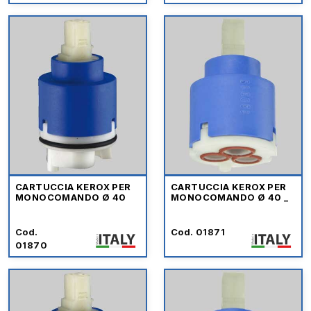
CARTUCCIA KEROX PER
CARTUCCIA KEROX PER
MONOCOMANDO Ø 40
MONOCOMANDO Ø 40 _
Cod.
Cod. 01871
01870