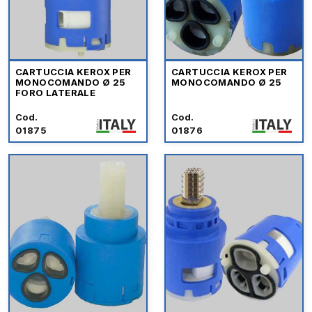
CARTUCCIA KEROX PER
CARTUCCIA KEROX PER
MONOCOMANDO Ø 25
MONOCOMANDO Ø 25
FORO LATERALE
Cod.
Cod.
01875
01876